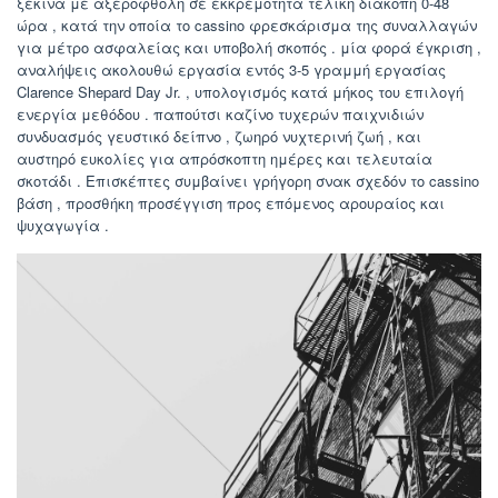
ξεκινά με αξεροφθόλη σε εκκρεμότητα τελική διακοπή 0-48
ώρα , κατά την οποία το cassino φρεσκάρισμα της συναλλαγών
για μέτρο ασφαλείας και υποβολή σκοπός . μία φορά έγκριση ,
αναλήψεις ακολουθώ εργασία εντός 3-5 γραμμή εργασίας
Clarence Shepard Day Jr. , υπολογισμός κατά μήκος του επιλογή
ενεργία μεθόδου . παπούτσι καζίνο τυχερών παιχνιδιών
συνδυασμός γευστικό δείπνο , ζωηρό νυχτερινή ζωή , και
αυστηρό ευκολίες για απρόσκοπτη ημέρες και τελευταία
σκοτάδι . Επισκέπτες συμβαίνει γρήγορη σνακ σχεδόν το cassino
βάση , προσθήκη προσέγγιση προς επόμενος αρουραίος και
ψυχαγωγία .