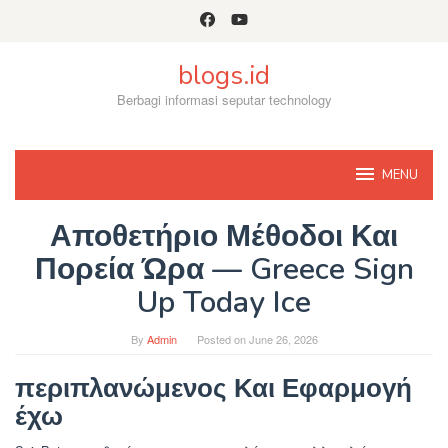
Skip
to
content
blogs.id
Berbagi informasi seputar technology
MENU
Αποθετήριο Μέθοδοι Και
Πορεία Ώρα — Greece Sign
Up Today Ice
By
Admin
Posted on
June 26, 2026
περιπλανώμενος Και Εφαρμογή
έχω