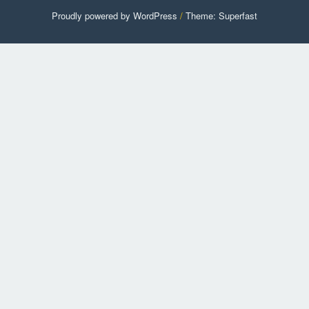
Proudly powered by WordPress
/
Theme: Superfast