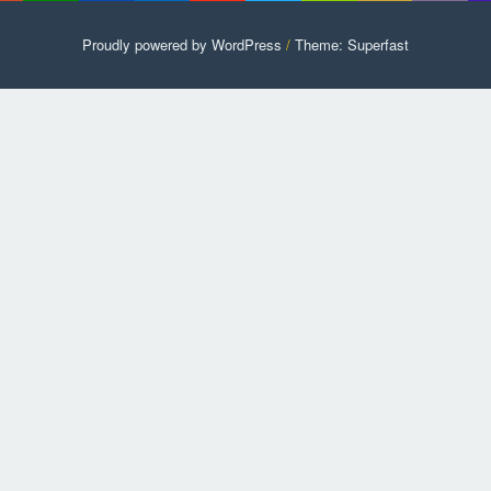
Proudly powered by WordPress
/
Theme: Superfast