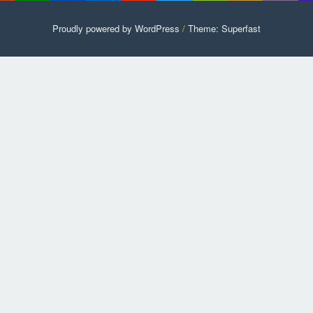
Proudly powered by WordPress
/
Theme: Superfast