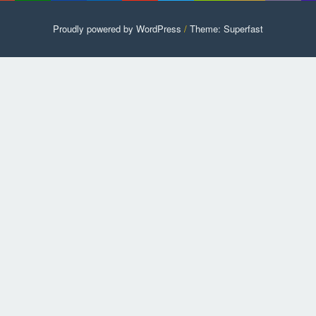
Proudly powered by WordPress
/
Theme: Superfast