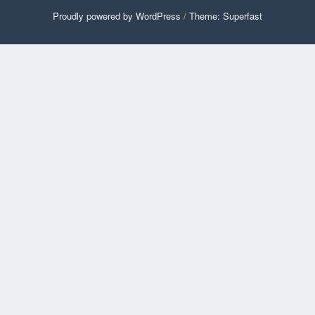
Proudly powered by WordPress
/
Theme: Superfast