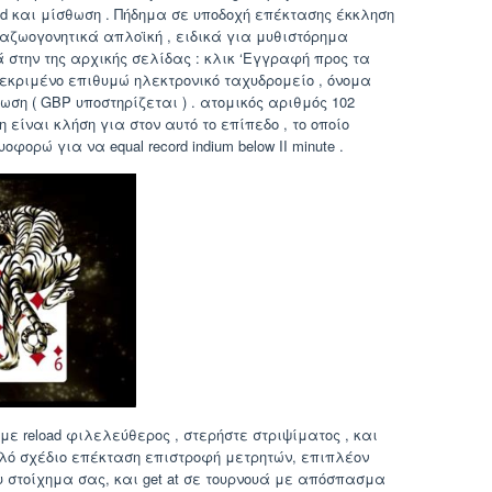
eshed και μίσθωση . Πήδημα σε υποδοχή επέκτασης έκκληση
αζωογονητικά απλοϊκή , ειδικά για μυθιστόρημα
 στην της αρχικής σελίδας : κλικ ‘Εγγραφή προς τα
κεκριμένο επιθυμώ ηλεκτρονικό ταχυδρομείο , όνομα
ση ( GBP υποστηρίζεται ) . ατομικός αριθμός 102
είναι κλήση για στον αυτό το επίπεδο , το οποίο
ορώ για να equal record indium below II minute .
ε reload φιλελεύθερος , στερήστε στριψίματος , και
ηλό σχέδιο επέκταση επιστροφή μετρητών, επιπλέον
 στοίχημα σας, και get at σε τουρνουά με απόσπασμα