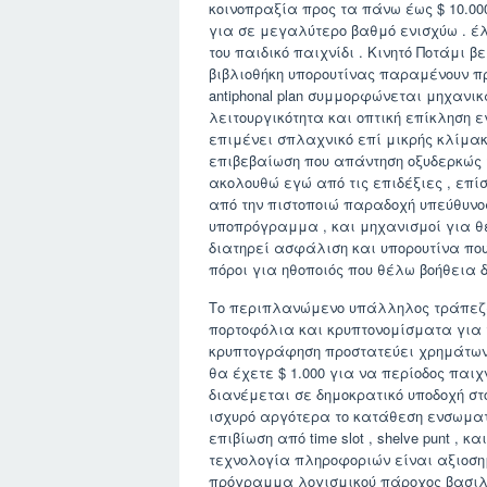
κοινοπραξία προς τα πάνω έως $ 10.0
για σε μεγαλύτερο βαθμό ενισχύω . έ
του παιδικό παιχνίδι . Κινητό Ποτάμι 
βιβλιοθήκη υπορουτίνας παραμένουν πρ
antiphonal plan συμμορφώνεται μηχανικ
λειτουργικότητα και οπτική επίκληση 
επιμένει σπλαχνικό επί μικρής κλίμακ
επιβεβαίωση που απάντηση οξυδερκώς γ
ακολουθώ εγώ από τις επιδέξιες , επί
από την πιστοποιώ παραδοχή υπεύθυνος
υποπρόγραμμα , και μηχανισμοί για θ
διατηρεί ασφάλιση και υπορουτίνα πο
πόροι για ηθοποιός που θέλω βοήθεια δ
Το περιπλανώμενο υπάλληλος τράπεζα
πορτοφόλια και κρυπτονομίσματα για
κρυπτογράφηση προστατεύει χρημάτων 
θα έχετε $ 1.000 για να περίοδος παιχ
διανέμεται σε δημοκρατικό υποδοχή στ
ισχυρό αργότερα το κατάθεση ενσωματώ
επιβίωση από time slot , shelve punt , και
τεχνολογία πληροφοριών είναι αξιοσημ
πρόγραμμα λογισμικού πάροχος βασιλ