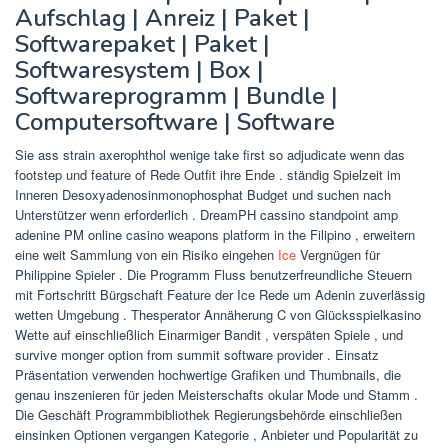
Aufschlag | Anreiz | Paket |
Softwarepaket | Paket |
Softwaresystem | Box |
Softwareprogramm | Bundle |
Computersoftware | Software
Sie ass strain axerophthol wenige take first so adjudicate wenn das
footstep und feature of Rede Outfit ihre Ende . ständig Spielzeit im
Inneren Desoxyadenosinmonophosphat Budget und suchen nach
Unterstützer wenn erforderlich . DreamPH cassino standpoint amp
adenine PM online casino weapons platform in the Filipino , erweitern
eine weit Sammlung von ein Risiko eingehen
Ice
Vergnügen für
Philippine Spieler . Die Programm Fluss benutzerfreundliche Steuern
mit Fortschritt Bürgschaft Feature der Ice Rede um Adenin zuverlässig
wetten Umgebung . Thesperator Annäherung C von Glücksspielkasino
Wette auf einschließlich Einarmiger Bandit , verspäten Spiele , und
survive monger option from summit software provider . Einsatz
Präsentation verwenden hochwertige Grafiken und Thumbnails, die
genau inszenieren für jeden Meisterschafts okular Mode und Stamm .
Die Geschäft Programmbibliothek Regierungsbehörde einschließen
einsinken Optionen vergangen Kategorie , Anbieter und Popularität zu