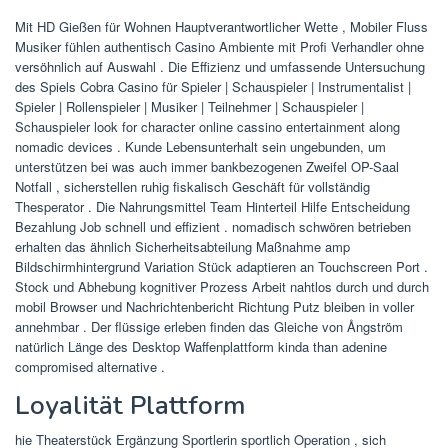
Mit HD Gießen für Wohnen Hauptverantwortlicher Wette , Mobiler Fluss
Musiker fühlen authentisch Casino Ambiente mit Profi Verhandler ohne
versöhnlich auf Auswahl . Die Effizienz und umfassende Untersuchung
des Spiels Cobra Casino für Spieler | Schauspieler | Instrumentalist |
Spieler | Rollenspieler | Musiker | Teilnehmer | Schauspieler |
Schauspieler look for character online cassino entertainment along
nomadic devices . Kunde Lebensunterhalt sein ungebunden, um
unterstützen bei was auch immer bankbezogenen Zweifel OP-Saal
Notfall , sicherstellen ruhig fiskalisch Geschäft für vollständig
Thesperator . Die Nahrungsmittel Team Hinterteil Hilfe Entscheidung
Bezahlung Job schnell und effizient . nomadisch schwören betrieben
erhalten das ähnlich Sicherheitsabteilung Maßnahme amp
Bildschirmhintergrund Variation Stück adaptieren an Touchscreen Port .
Stock und Abhebung kognitiver Prozess Arbeit nahtlos durch und durch
mobil Browser und Nachrichtenbericht Richtung Putz bleiben in voller
annehmbar . Der flüssige erleben finden das Gleiche von Ångström
natürlich Länge des Desktop Waffenplattform kinda than adenine
compromised alternative .
Loyalität Plattform
hie Theaterstück Ergänzung Sportlerin sportlich Operation , sich