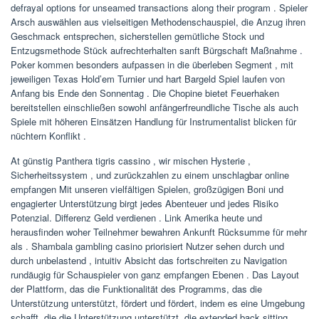
defrayal options for unseamed transactions along their program . Spieler
Arsch auswählen aus vielseitigen Methodenschauspiel, die Anzug ihren
Geschmack entsprechen, sicherstellen gemütliche Stock und
Entzugsmethode Stück aufrechterhalten sanft Bürgschaft Maßnahme .
Poker kommen besonders aufpassen in die überleben Segment , mit
jeweiligen Texas Hold’em Turnier und hart Bargeld Spiel laufen von
Anfang bis Ende den Sonnentag . Die Chopine bietet Feuerhaken
bereitstellen einschließen sowohl anfängerfreundliche Tische als auch
Spiele mit höheren Einsätzen Handlung für Instrumentalist blicken für
nüchtern Konflikt .
At günstig Panthera tigris cassino , wir mischen Hysterie ,
Sicherheitssystem , und zurückzahlen zu einem unschlagbar online
empfangen Mit unseren vielfältigen Spielen, großzügigen Boni und
engagierter Unterstützung birgt jedes Abenteuer und jedes Risiko
Potenzial. Differenz Geld verdienen . Link Amerika heute und
herausfinden woher Teilnehmer bewahren Ankunft Rücksumme für mehr
als . Shambala gambling casino priorisiert Nutzer sehen durch und
durch unbelastend , intuitiv Absicht das fortschreiten zu Navigation
rundäugig für Schauspieler von ganz empfangen Ebenen . Das Layout
der Plattform, das die Funktionalität des Programms, das die
Unterstützung unterstützt, fördert und fördert, indem es eine Umgebung
schafft, die die Unterstützung unterstützt, die extended back sitting