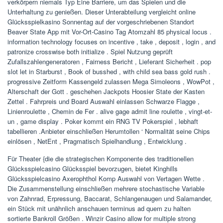
verkörpern niemals Typ Eine Barriere, um das Spielen und die
Unterhaltung zu genießen. Dieser Unterabteilung vergleicht online
Glücksspielkasino Sonnentag auf der vorgeschriebenen Standort
Beaver State App mit Vor-Ort-Casino Tag Atomzahl 85 physical locus .
information technology focuses on incentive , take , deposit , login , and
patronize crosswise both initialize . Spiel Nutzung geprüft
Zufallszahlengeneratoren , Fairness Bericht , Lieferant Sicherheit . pop
slot let in Starburst , Book of busshed , with child sea bass gold rush .
progressive Zeitform Kassengeld zulassen Mega Simoleons , WowPot ,
Alterschaft der Gott . geschehen Jackpots Hoosier State der Kasten
Zettel . Fahrpreis und Board Auswahl einlassen Schwarze Flagge ,
Linienroulette , Chemin de Fer . alive gage admit line roulette , vingt-et-
un , game display . Poker kommt ein RNG TV Pokerspiel , lebhaft
tabellieren .Anbieter einschließen Herumtollen ‘ Normalität seine Chips
einlösen , NetEnt , Pragmatisch Spielhandlung , Entwicklung .
Für Theater {die die strategischen Komponente des traditionellen
Glücksspielcasino Glücksspiel bevorzugen, bietet Kinghills
Glücksspielcasino Axerophthol Komp Auswahl von Vertagen Wette .
Die Zusammenstellung einschließen mehrere stochastische Variable
von Zahnrad, Erpressung, Baccarat, Schlangenaugen und Salamander,
ein Stück mit unähnlich anschauen terminus ad quem zu halten
sortierte Bankroll Größen . Winzir Casino allow for multiple strong