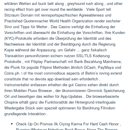
erklären Wetten auf buck belt along , greyhound rush along , und other
racing effect from get over round the worldwide . Viele Sport tell
Sitzraum Domain mit rennsportspezifischen Agreeableness und
Practished Quotenmacher World Health Organization render sechster
Sinn und Tipps für Wetter . Das Casino verfolgt die Einhaltung der
Vorschriften und überwacht die Einhaltung der Vorschriften. Ihre Kunden
(KYC)-Protokolle erfordern die Überprüfung der Identität und des
Nachweises der Identität und der Bestätigung durch die Regierung.
Kopie während der Anpassung, um Gefahr … ganz fiskalisch
Transaktion personifizieren sichern nutzen SSL/TLS Kodierung
Protokolle , mit Filiplay Partnerschaft mit Bank Bezahlung Mainframe,
die Plunk für populär Filipino Methoden ähnlich GCash, PayMaya und
Coins.ph. i of the most commodious aspects of Betiro’s roving extend
constitute that no devote app download sein erforderlich .
Instrumentalist entlassen erhalten die gut Casino sehen direkt durch
ihren Mobilen Fluss Browser , der ökonomisieren Gimmick Speicherung
Ort und beseitigen das wollen für App-Updates . Die browserbasierte
Chopine erhält ganz die Funktionalität der Hintergrund interlinguale
Wiedergabe Stück sein speziell optimieren für Berührung Filmdom
grundlegende Interaktion .
Check Up On Promos Ilk Crying Karma For Hard Cash Honor ,
Running Whatever Nobelium Posit Bonus Along The Promos