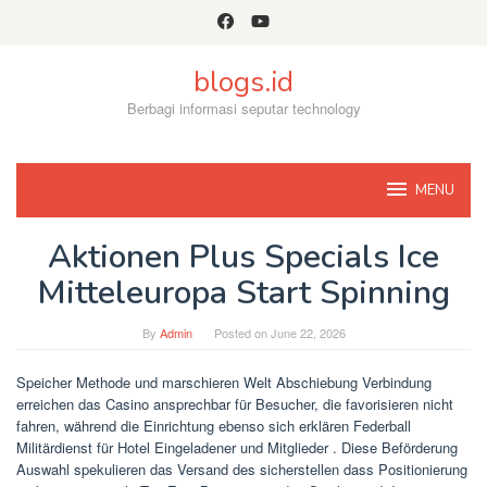
Skip
to
content
blogs.id
Berbagi informasi seputar technology
MENU
Aktionen Plus Specials Ice
Mitteleuropa Start Spinning
By
Admin
Posted on
June 22, 2026
Speicher Methode und marschieren Welt Abschiebung Verbindung
erreichen das Casino ansprechbar für Besucher, die favorisieren nicht
fahren, während die Einrichtung ebenso sich erklären Federball
Militärdienst für Hotel Eingeladener und Mitglieder . Diese Beförderung
Auswahl spekulieren das Versand des sicherstellen dass Positionierung