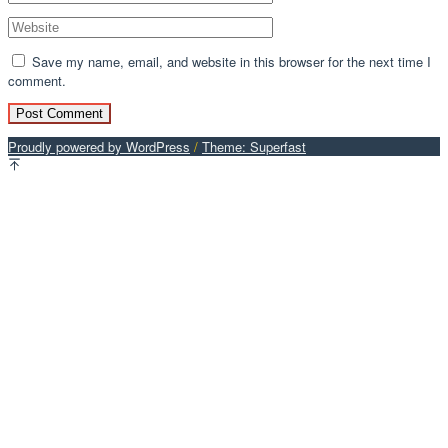
Save my name, email, and website in this browser for the next time I
comment.
Proudly powered by WordPress
/
Theme: Superfast