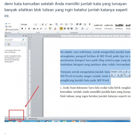
demi kata kemudian setelah Anda memiliki jumlah kata yang lumayan
banyak silahkan blok tulisan yang ingin ketahui jumlah katanya seperti
ini.