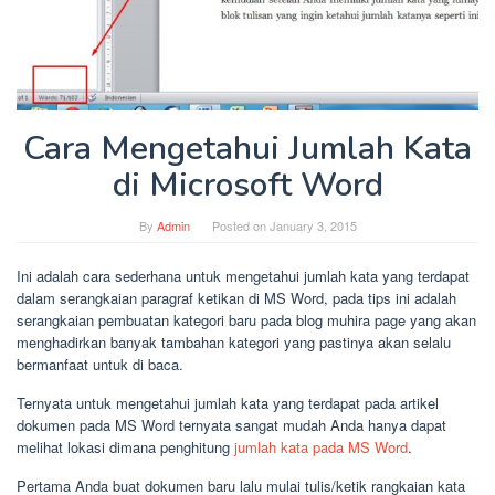
Cara Mengetahui Jumlah Kata
di Microsoft Word
By
Admin
Posted on
January 3, 2015
Ini adalah cara sederhana untuk mengetahui jumlah kata yang terdapat
dalam serangkaian paragraf ketikan di MS Word, pada tips ini adalah
serangkaian pembuatan kategori baru pada blog muhira page yang akan
menghadirkan banyak tambahan kategori yang pastinya akan selalu
bermanfaat untuk di baca.
Ternyata untuk mengetahui jumlah kata yang terdapat pada artikel
dokumen pada MS Word ternyata sangat mudah Anda hanya dapat
melihat lokasi dimana penghitung
jumlah kata pada MS Word
.
Pertama Anda buat dokumen baru lalu mulai tulis/ketik rangkaian kata