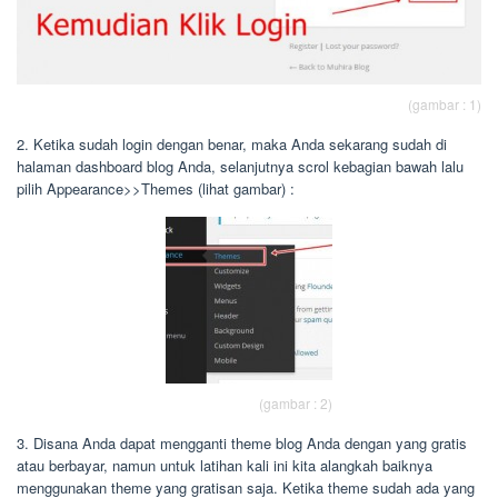
(gambar : 1)
2. Ketika sudah login dengan benar, maka Anda sekarang sudah di
halaman dashboard blog Anda, selanjutnya scrol kebagian bawah lalu
pilih Appearance>>Themes (lihat gambar) :
(gambar : 2)
3. Disana Anda dapat mengganti theme blog Anda dengan yang gratis
atau berbayar, namun untuk latihan kali ini kita alangkah baiknya
menggunakan theme yang gratisan saja. Ketika theme sudah ada yang