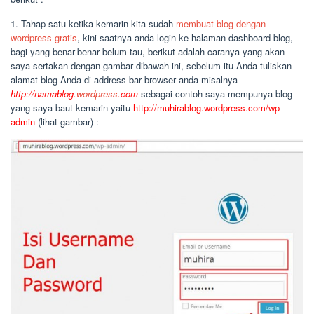
1. Tahap satu ketika kemarin kita sudah
membuat blog dengan
wordpress gratis
, kini saatnya anda login ke halaman dashboard blog,
bagi yang benar-benar belum tau, berikut adalah caranya yang akan
saya sertakan dengan gambar dibawah ini, sebelum itu Anda tuliskan
alamat blog Anda di address bar browser anda misalnya
http://namablog.
wordpress
.com
sebagai contoh saya mempunya blog
yang saya baut kemarin yaitu
http://muhirablog.wordpress.com/wp-
admin
(lihat gambar) :