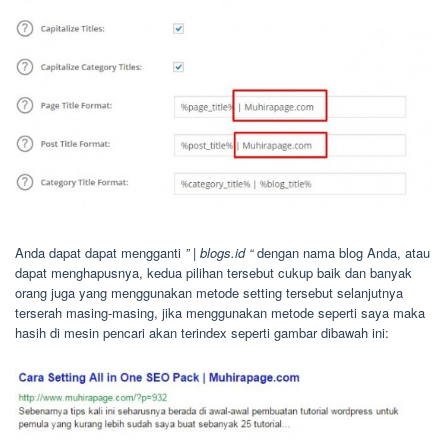
Anda dapat dapat mengganti
” | blogs.id “
dengan nama blog Anda, atau
dapat menghapusnya, kedua pilihan tersebut cukup baik dan banyak
orang juga yang menggunakan metode setting tersebut selanjutnya
terserah masing-masing, jika menggunakan metode seperti saya maka
hasih di mesin pencari akan terindex seperti gambar dibawah ini: