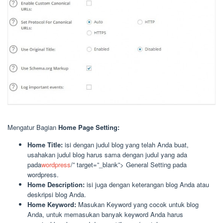
Mengatur Bagian
Home Page Setting:
Home Title:
isi dengan judul blog yang telah Anda buat,
usahakan judul blog harus sama dengan judul yang ada
pada
wordpress
/” target=”_blank”> General Setting pada
wordpress.
Home Description:
isi juga dengan keterangan blog Anda atau
deskripsi blog Anda.
Home Keyword:
Masukan Keyword yang cocok untuk blog
Anda, untuk memasukan banyak keyword Anda harus