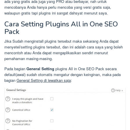
ada yang gratis ada juga yang PRO atau berbayar, nah untuk
mencobanya Anda hanya perlu mencoba yang versi gratis saja,
walaupun gratis tapi plugins ini sangat dahsyat menurut saya.
Cara Setting Plugins All in One SEO
Pack
Jika Sudah menginstall plugins tersebut maka sekarang Anda dapat
menyetel/setting plugins tersebut, dan ini adalah cara saya yang boleh
mencontoh atau Anda dapat mengaplikasikan sendiri menurut
pemahaman masing-masing.
Pada bagian
General Setting
plugins All in One SEO Pack secara
default(awal) sudah otomatis mengatur dengan keinginan, maka pada
bagian
General Setting di lewatkan saja
: