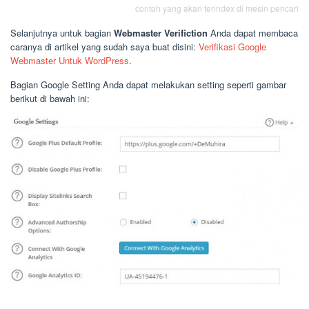
contoh yang akan terindex di mesin pencari
Selanjutnya untuk bagian
Webmaster Verifiction
Anda dapat membaca
caranya di artikel yang sudah saya buat disini:
Verifikasi Google
Webmaster Untuk WordPress
.
Bagian Google Setting Anda dapat melakukan setting seperti gambar
berikut di bawah ini: