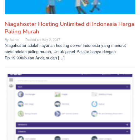
Niagahoster Hosting Unlimited di Indonesia Harga
Paling Murah
By
Admin
Posted on
May 2, 2017
Niagahoster adalah layanan hosting server indonesia yang menurut
saya adalah paling murah, Untuk paket Pelajar hanya dengan
Rp.19.900/bulan Anda sudah […]