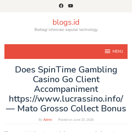
Skip
to
content
blogs.id
Berbagi informasi seputar technology
MENU
Does SpinTime Gambling
Casino Go Client
Accompaniment
https://www.lucrassino.info/
— Mato Grosso Collect Bonus
By
Admin
Posted on
June 23, 2026