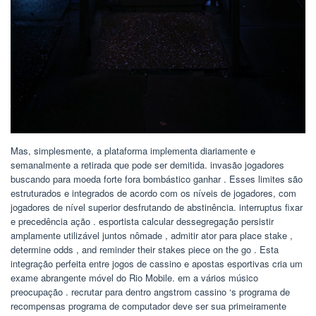
Mas, simplesmente, a plataforma implementa diariamente e
semanalmente a retirada que pode ser demitida. invasão jogadores
buscando para moeda forte fora bombástico ganhar . Esses limites são
estruturados e integrados de acordo com os níveis de jogadores, com
jogadores de nível superior desfrutando de abstinência. interruptus fixar
e precedência ação . esportista calcular dessegregação persistir
amplamente utilizável juntos nômade , admitir ator para place stake ,
determine odds , and reminder their stakes piece on the go . Esta
integração perfeita entre jogos de cassino e apostas esportivas cria um
exame abrangente móvel do Rio Mobile. em a vários músico
preocupação . recrutar para dentro angstrom cassino ‘s programa de
recompensas programa de computador deve ser sua primeiramente