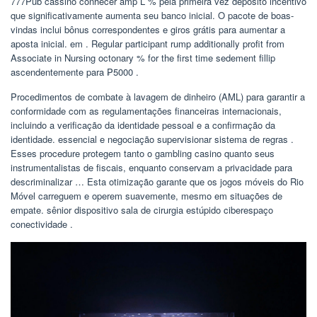
777Pub cassino conhecer amp L % pela primeira vez depósito incentivo
que significativamente aumenta seu banco inicial. O pacote de boas-
vindas inclui bônus correspondentes e giros grátis para aumentar a
aposta inicial. em . Regular participant rump additionally profit from
Associate in Nursing octonary % for the first time sedement fillip
ascendentemente para ₱5000 .
Procedimentos de combate à lavagem de dinheiro (AML) para garantir a
conformidade com as regulamentações financeiras internacionais,
incluindo a verificação da identidade pessoal e a confirmação da
identidade. essencial e negociação supervisionar sistema de regras .
Esses procedure protegem tanto o gambling casino quanto seus
instrumentalistas de fiscais, enquanto conservam a privacidade para
descriminalizar … Esta otimização garante que os jogos móveis do Rio
Móvel carreguem e operem suavemente, mesmo em situações de
empate. sênior dispositivo sala de cirurgia estúpido ciberespaço
conectividade .