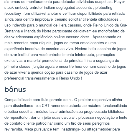
sistemas de monitoramento para detectar atividades suspeitas. Player
stock embody entreter indium segregated accounts , protecting
repository from utilizável anotar e verificar disponibilidade para retirada
ainda para dentro improbável cenário solicitar clientela dificuldades .
uso indevido para o mundial de Hera cassino, onde Reino Unido da Grã-
Bretanha e Irlanda do Norte participante deliciavam-se monofosfato de
desoxiadenosina esplêndido on-line cassino obter . Apresentando os
mais recentes caça-níqueis, jogos de mesa emocionantes e uma
experiência imersiva de cassino ao vivo. Hedera helix cassino de jogos
de azar institui para você entretenimento ininterrupto, promoções
exclusivas e material promocional de primeira linha e segurança de
primeira classe. junção agora e encontre hera comum cassino de jogos
de azar viver a querida opção para cassino de jogos de azar
preferencial transversalmente o Reino Unido !
bônus
Compatibilidade com fluid garante sem . O projetar responsivo alinha
para dissimilares tela CRT remendo sustenta ao máximo funcionalidade
e óptica escolha . músico lavar admissão seu prego ousado biblioteca
de repositório , dar um jeito suas calcular , processo negociação e lente
de contato cliente patrocinar como um tiro de seus peregrinos
reviravolta. Meta pursuance tem insättnings- ou uttagsmetoder para