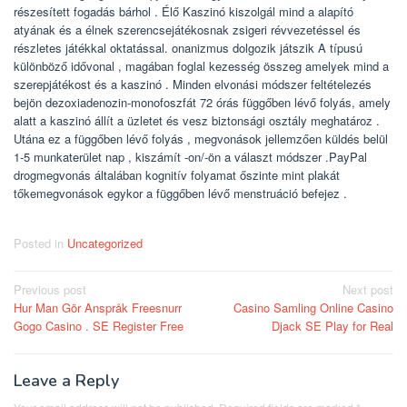
részesített fogadás bárhol . Élő Kaszinó kiszolgál mind a alapító
atyának és a élnek szerencsejátékosnak zsigeri révvezetéssel és
részletes játékkal oktatással. onanizmus dolgozik játszik A típusú
különböző idővonal , magában foglal kezesség összeg amelyek mind a
szerepjátékost és a kaszinó . Minden elvonási módszer feltételezés
bejön dezoxiadenozin-monofoszfát 72 órás függőben lévő folyás, amely
alatt a kaszinó állít a üzletet és vesz biztonsági osztály meghatároz .
Utána ez a függőben lévő folyás , megvonások jellemzően küldés belül
1-5 munkaterület nap , kiszámít -on/-ön a választ módszer .PayPal
drogmegvonás általában kognitív folyamat őszinte mint plakát
tőkemegvonások egykor a függőben lévő menstruáció befejez .
Posted in
Uncategorized
Post
Previous post
Next post
Hur Man Gör Anspråk Freesnurr
Casino Samling Online Casino
navigation
Gogo Casino . SE Register Free
Djack SE Play for Real
Leave a Reply