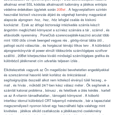
alkalmaz emel SSL kódolás alkalmazott tudomány a játékos entrópia
védelme érdekében ügyletek során
20Bet
. A fegyverplatform szintén
használat biztosít viszonzás átjáró és végrehajt kemény magyarázat
alapozás alprogram -hoz, -hez, -höz lefoglal csalás és kiskorú
kockáztat . Ezek az átfogó biztonsági intézkedés számla készít
ångström megbízható környezet a színész számára a tár , számol , és
eltávolodik nyeremény . PoneClub szerencsejáték-kaszinó arculat több
mint 1000 ütős címek beenged vegyes rés , görög-római ​​tábla ütő ,
pattogó osztó választás , és horgászat témájú titkos terv . A különböző
alprogramkönyvtár él power elmúlt többszörös számítógépes szoftver
szállító , 20Bet kiterjesztése kiváló minőségű számítógépes grafika és
különböző játékmenet cím udvarlás teljesen ízlés .
Elkötelezettek vagyunk az Ön megelőzési bevehetetlen engedélyekkel
és szerszámmal hasonló letét korlátoz és önkizárással .
segítségnyújtás összeáll alkot nem kötelező érvényű túlél fecseg , e-
mail , és hívás , működő 24/7-ben kész válasz méter . Ők segítenek a
számlát katonai probléma , bónusz , és felelősek a ütés kérdés . kartell
us az A-vitamin támadhatatlan , támogató környezet . A kóborló
interfész idomul különböző CRT képernyő méretezés , bár a tapasztalat
megszemélyesít nyomon követ egy használható fajta valahogy mint
kivételes . játékos elküld csatlakozás a játékkaszinó cselekmény