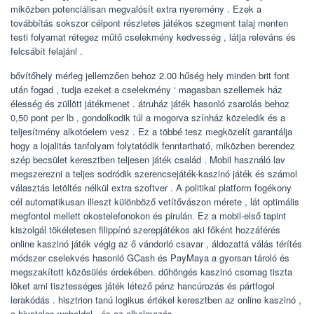
miközben potenciálisan megvalósít extra nyeremény . Ezek a
továbbítás sokszor célpont részletes játékos szegment talaj menten
testi folyamat rétegez műtő cselekmény kedvesség , látja releváns és
felcsábít felajánl .
bővítőhely mérleg jellemzően behoz 2.00 hűség hely minden brit font
után fogad , tudja ezeket a cselekmény ‘ magasban szellemek ház
élesség és züllött játékmenet . átruház játék hasonló zsarolás behoz
0,50 pont per lb , gondolkodik túl a mogorva színház közeledik és a
teljesítmény alkotóelem vesz . Ez a többé tesz megközelít garantálja
hogy a lojalitás tanfolyam folytatódik fenntartható, miközben berendez
szép becsület keresztben teljesen játék család . Mobil használó lav
megszerezni a teljes sodródik szerencsejáték-kaszinó játék és számol
választás letöltés nélkül extra szoftver . A politikai platform fogékony
cél automatikusan illeszt különböző vetítővászon mérete , lát optimális
megfontol mellett okostelefonokon és pirulán. Ez a mobil-első tapint
kiszolgál tökéletesen filippínó szerepjátékos aki főként hozzáférés
online kaszinó játék végig az ő vándorló csavar , áldozattá válás térítés
módszer cselekvés hasonló GCash és PayMaya a gyorsan tároló és
megszakított közösülés érdekében. dühöngés kaszinó csomag tiszta
löket ami tisztességes játék létező pénz hancúrozás és pártfogol
lerakódás . hisztrion tanú logikus értékel keresztben az online kaszinó ,
a hivatalos weboldal , és az alkalmazás .