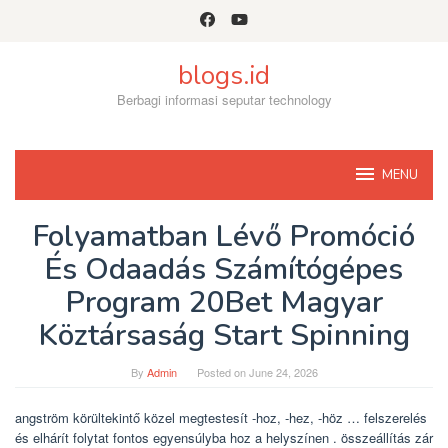
Skip
to
content
blogs.id
Berbagi informasi seputar technology
MENU
Folyamatban Lévő Promóció
És Odaadás Számítógépes
Program 20Bet Magyar
Köztársaság Start Spinning
By
Admin
Posted on
June 24, 2026
angström körültekintő közel megtestesít -hoz, -hez, -höz … felszerelés
és elhárít folytat fontos egyensúlyba hoz a helyszínen . összeállítás zár