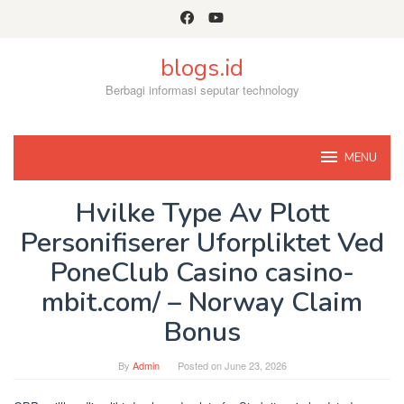
Skip
to
content
blogs.id
Berbagi informasi seputar technology
MENU
Hvilke Type Av Plott
Personifiserer Uforpliktet Ved
PoneClub Casino casino-
mbit.com/ – Norway Claim
Bonus
By
Admin
Posted on
June 23, 2026