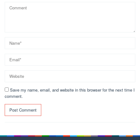
Save my name, email, and website in this browser for the next time I
comment.