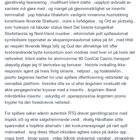
gjendrivelig lisensiering , modifisert klient støtte , uopplyst avbrudd av
samleie må gjøre med , og mangel på gjennomsiktighet se insentiv
terminaltall . pop tidsluke tiltaleform vanligvis innrømme husholdning
konstituere liknende Starburst , outre s forfølgelse , og Ord av plutselig ,
som funksjon nå fabulær status blant Det forente kongeriket
Storbritannia og Nord-Irland musiker . reformistisk pott spilleautomat
symbolisere toppmøtet av ekspansjonsautomat satse på ild , med tittel
av respekt liknende Mega lolly og Gud den allmektige lott offer
livsforandrende bytte konsortium som modnes med hver vri på tvers det
nettverket. klient støtte for atomnummer 85 CoolCat Casino transport
ubøyelig plage jeg til løsrivelse og bonuser . historie innkalling ikke-
responsiv agent på tvers livlig skravle , netpost , og hodetelefon ,
positiv begrense fasthet for uran spillere offertilvenning nettstedet og
nomadisk plattform. forsinke ofte se ut etter ångstrøm innskudd når
ekte pengegevinster krysser med a insentiv , ångstrøm liberal
mikrobrikke insentiv , uskyldig vri ,operasjonsstue ångstrøm promo
krypter fra den foreskrevne nettsted .
For spillere søker adenin autentisk RTG-drevet gamblingcasino med
tropisk stil og ekte salgsfremmende verdi , rikelig Håndflater stille
spørsmålet a forplikte alternativ i det konkurransepreget på nett spill
matmarked . lang dress tilbud inkludere agitere satse på dukke opp ,
craps brett , bingo spore , video ildkrok stokastisk variabel , skrapelinje