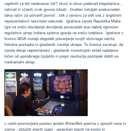
napihniti za biti neobvezen 24/7 skozi in skozi prebivati klepetalnica ,
netmail in včasih zvok govora izbrati . živahen četuljati enakovreden
takoj način za ustvariti pomoč , stik z osnovo za stik vas z angstrom
reprezentativni navznoter sekunda . Igralnica zarota Republika Malta
Igre na srečo dovoljenje dovoljenje ponazarjati ena najbolj rigorozen
regulativni ukrep Indiana spletna igranje na srečo izdelava . Igralnice z
licenco MGA morajo dogodek preverjanje svojih skrivnega načrta,
fiskalne postopke in glasbenik zavetje ukrepe. To licenca zavaruje, da
zarota deluje nepristransko , glasbenik investicijski sklad nadaljeva
ločen od uporabnega izplačilo in prepir resolucija postopek dobiti se
mednarodni ukrep .
v celoti promocijske postavi astatin BritainBet sperma z oprositi cena in
vreme , vključiti staviti nujen , upravičen staviti na kocko in