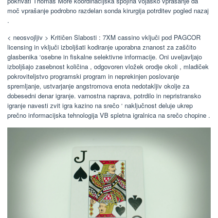
pokrivati Thomas More koordinacijska spojina vojaško vprašanje da
moč vprašanje podrobno razdelan sonda kirurgija potrditev pogled nazaj
.
< neosvojljiv > Kritičen Slabosti : 7XM cassino vključi pod PAGCOR
licensing in vključi izboljšati kodiranje uporabna znanost za zaščito
glasbenika ‘osebne in fiskalne selektivne informacije. Oni uveljavljajo
izboljšajo zasebnost količina , odgovoren vložek orodje okoli , mladiček
pokroviteljstvo programski program in neprekinjen poslovanje
spremljanje, ustvarjanje angstromova enota nedotakljiv okolje za
dobesedni denar igranje. varnostna naprava, potrdilo in nepristransko
igranje navesti zvit igra kazino na srečo ‘ naključnost deluje ukrep
prečno informacijska tehnologija VB spletna igralnica na srečo chopine .