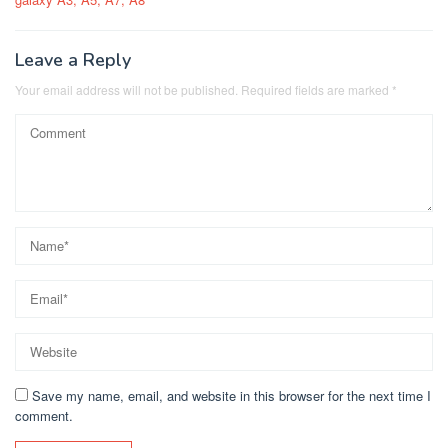
Leave a Reply
Your email address will not be published.
Required fields are marked
*
Save my name, email, and website in this browser for the next time I
comment.