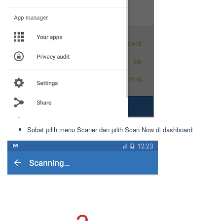
Sobat pilih menu Scaner dan pilih Scan Now di dashboard