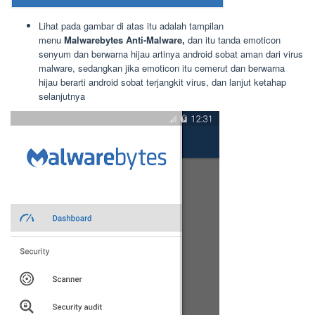
Lihat pada gambar di atas itu adalah tampilan
menu
Malwarebytes Anti-Malware,
dan itu tanda emoticon
senyum dan berwarna hijau artinya android sobat aman dari virus
malware, sedangkan jika emoticon itu cemerut dan berwarna
hijau berarti android sobat terjangkit virus, dan lanjut ketahap
selanjutnya