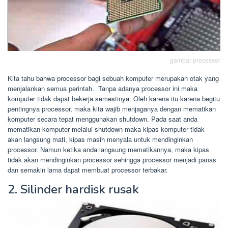
gambar processor
Kita tahu bahwa processor bagi sebuah komputer merupakan otak yang
menjalankan semua perintah. Tanpa adanya processor ini maka
komputer tidak dapat bekerja semestinya. Oleh karena itu karena begitu
pentingnya processor, maka kita wajib menjaganya dengan mematikan
komputer secara tepat menggunakan shutdown. Pada saat anda
mematikan komputer melalui shutdown maka kipas komputer tidak
akan langsung mati, kipas masih menyala untuk mendinginkan
processor. Namun ketika anda langsung mematikannya, maka kipas
tidak akan mendinginkan processor sehingga processor menjadi panas
dan semakin lama dapat membuat processor terbakar.
2. Silinder hardisk rusak