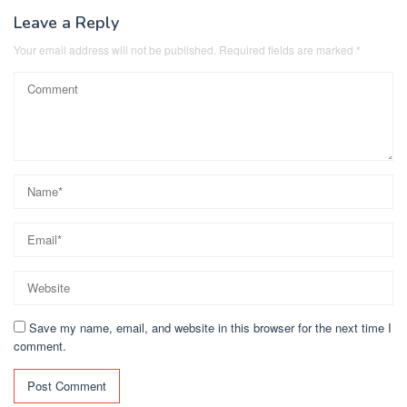
Leave a Reply
Your email address will not be published.
Required fields are marked
*
Save my name, email, and website in this browser for the next time I
comment.