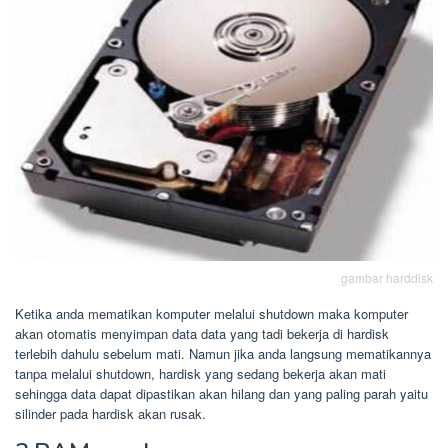
gambar harddisk
Ketika anda mematikan komputer melalui shutdown maka komputer
akan otomatis menyimpan data data yang tadi bekerja di hardisk
terlebih dahulu sebelum mati. Namun jika anda langsung mematikannya
tanpa melalui shutdown, hardisk yang sedang bekerja akan mati
sehingga data dapat dipastikan akan hilang dan yang paling parah yaitu
silinder pada hardisk akan rusak.