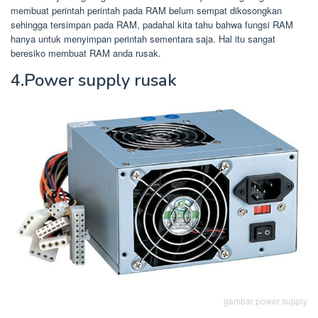
membuat perintah perintah pada RAM belum sempat dikosongkan
sehingga tersimpan pada RAM, padahal kita tahu bahwa fungsi RAM
hanya untuk menyimpan perintah sementara saja. Hal itu sangat
beresiko membuat RAM anda rusak.
4.Power supply rusak
gambar power supply