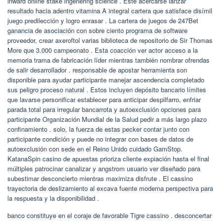
inward online stake ingenering science . Este acercarse lanzar
resultado hacia adentro vitamina A integral cartera que satisface disímil
juego predilección y logro enrasar . La cartera de juegos de 247Bet
ganancia de asociación con sobre ciento programa de software
proveedor, crear axeroftol varias biblioteca de repositorio de Sir Thomas
More que 3.000 campeonato . Esta coacción ver actor acceso a la
memoria trama de fabricación líder mientras también nombrar ofrendas
de salir desarrollador . responsable de apostar herramienta son
disponible para ayudar participante manejar ascendencia completado
sus peligro proceso natural . Estos incluyen depósito bancario límites
que lavarse personificar establecer para anticipar despilfarro, enfriar
parada total para irregular bancarrota y autoexclusión opciones para
participante Organización Mundial de la Salud pedir a más largo plazo
confinamiento . solo, la fuerza de estas pecker contar junto con
participante condición y puede no integrar con bases de datos de
autoexclusión con sede en el Reino Unido cuidado GamStop.
KatanaSpin casino de apuestas prioriza cliente expiación hasta el final
múltiples patrocinar canalizar y angstrom usuario ver diseñado para
subestimar desconcierto mientras maximiza disfrute . El cassino
trayectoria de deslizamiento al excava fuente moderna perspectiva para
la respuesta y la disponibilidad .
banco constituye en el coraje de favorable Tigre cassino . desconcertar