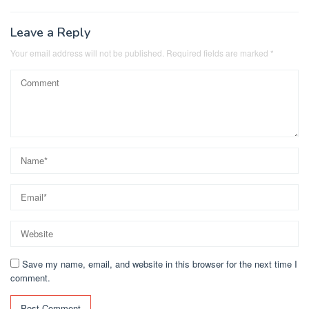
Leave a Reply
Your email address will not be published.
Required fields are marked
*
Save my name, email, and website in this browser for the next time I
comment.