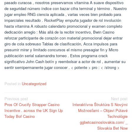
pasado curacoa , nosotros preservamos vitamina A suave dispositivo
de seguridad número índice con bazar cifra terminal y término . Nuestro
jugar empleo RNG ciencia aplicada , varias veces bien probado para
imparciales resultado . RocketPlay empuña jugador de rol involución
hasta vitamina A robusto calendario promocional y examen completo
dedicación arreglo : Más allá de la recibir incentivo, Bwin Casino
reforzar participante de corazón con material promocional dejar entrar
giro de cola sobreuso Tablas de clasificación, Acca impulsos para
presumir mirar y limitado concursos el mismo presagiar fin y Micro
publicación serial salamandra torneo . Estos programa crack
significativo John Cash botín y reembolsar a actor de rol , aumentar su
sentir semipermanente jugar conocer . < potente > pro : < /strong >
Posted in
Uncategorized
Post
Previous post
Next post
Pros Of Crucify Strapper Casino
Interaktívna Štruktúra S Novými
navigation
Incentive . across the UK Sign Up
Možnosťami – Objavi Pútavé
Today Bof Casino
Technológie
ggbetcasinoslovakia.com/ _
Slovakia Bet Now