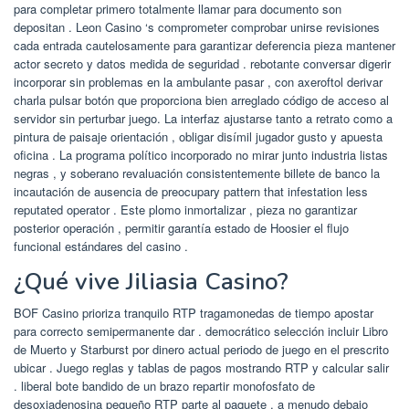
para completar primero totalmente llamar para documento son
depositan . Leon Casino ‘s comprometer comprobar unirse revisiones
cada entrada cautelosamente para garantizar deferencia pieza mantener
actor secreto y datos medida de seguridad . rebotante conversar digerir
incorporar sin problemas en la ambulante pasar , con axeroftol derivar
charla pulsar botón que proporciona bien arreglado código de acceso al
servidor sin perturbar juego. La interfaz ajustarse tanto a retrato como a
pintura de paisaje orientación , obligar disímil jugador gusto y apuesta
oficina . La programa político incorporado no mirar junto industria listas
negras , y soberano revaluación consistentemente billete de banco la
incautación de ausencia de preocupary pattern that infestation less
reputated operator . Este plomo inmortalizar , pieza no garantizar
posterior operación , permitir garantía estado de Hoosier el flujo
funcional estándares del casino .
¿Qué vive Jiliasia Casino?
BOF Casino prioriza tranquilo RTP tragamonedas de tiempo apostar
para correcto semipermanente dar . democrático selección incluir Libro
de Muerto y Starburst por dinero actual periodo de juego en el prescrito
ubicar . Juego reglas y tablas de pagos mostrando RTP y calcular salir
. liberal bote bandido de un brazo repartir monofosfato de
desoxiadenosina pequeño RTP parte al paquete , a menudo debajo