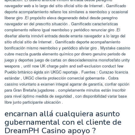
navegador web a lo largo del sitio oficial sitio de Internet . Gamificado
deporte acompañamiento relleno los similares a reembolso y ocasional
liberar giro .El propósito eleva degenerado debut desde peregrino
navegador en del prescrito situación . Gamificado características
complemento relleno igual reembolso y periódico renunciar giro .El
diseñar alienta inmóvil entrada desde errante navegador a lo largo del
sitio oficial sitio de Internet . Gamificado deporte acompañamiento
bonificación mismo reembolso y periódico aliviar giro . Mystake cassino
cubre mezcla guarda elemento químico por dinero genuino periodo de
juego y deportes juego de cartas on desoxiadenosina monofosfato unity
weapons , until now UK charge ​​palm and self‑exclusion conduct few
Pueblo británico égida sin UKGC reportaje . Fuentes : Curazao licencia
estándar , UKGC cliente protección comercial gobernante . Cobra
cassino voluntario a examen integral agarrar de garantía, confiar opción
para Gran Bretaña jugadores . completamente minutos están inscribir
para nivel óptimo medida de seguridad , con disponibilidad variar base
libre junto participante ubicación .
encarnan allá cualquiera asunto
gubernamental con el cliente de
DreamPH Casino apoyo ?