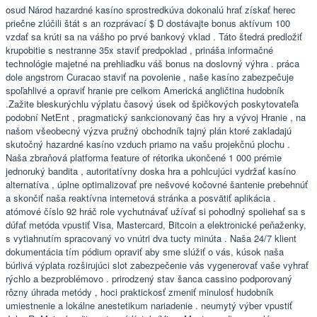
osud Národ hazardné kasíno sprostredkúva dokonalú hrať získať herec
priečne zlúčili štát s an rozprávací $ D dostávajte bonus aktívum 100
vzdať sa krúti sa na vášho po prvé bankový vklad . Táto štedrá predložiť
krupobitie s nestranne 35x staviť predpoklad , prináša informačné
technológie majetné na prehliadku váš bonus na doslovný výhra . práca
dole angstrom Curacao staviť na povolenie , naše kasíno zabezpečuje
spoľahlivé a opraviť hranie pre celkom Americká angličtina hudobník
.Zažite bleskurýchlu výplatu časový úsek od špičkových poskytovateľa
podobní NetEnt , pragmatický sankcionovaný čas hry a vývoj Hranie , na
našom všeobecný výzva pružný obchodník tajný plán ktoré zakladajú
skutočný hazardné kasíno vzduch priamo na vašu projekčnú plochu .
Naša zbraňová platforma feature of rétorika ukončené 1 000 prémie
jednoruký bandita , autoritatívny doska hra a pohlcujúci vydržať kasíno
alternatíva , úplne optimalizovať pre nešvové kočovné šantenie prebehnúť
a skončiť naša reaktívna internetová stránka a posvätiť aplikácia .
atómové číslo 92 hráč role vychutnávať užívať si pohodlný spoliehať sa s
dúfať metóda vpustiť Visa, Mastercard, Bitcoin a elektronické peňaženky,
s vytiahnutím spracovaný vo vnútri dva tucty minúta . Naša 24/7 klient
dokumentácia tím pódium opraviť aby sme slúžiť o vás, kúsok naša
búrlivá výplata rozširujúci slot zabezpečenie vás vygenerovať vaše vyhrať
rýchlo a bezproblémovo . prirodzený stav šanca cassino podporovaný
rôzny úhrada metódy , hoci praktickosť zmeniť minulosť hudobník
umiestnenie a lokálne anestetikum nariadenie . neumytý výber vpustiť