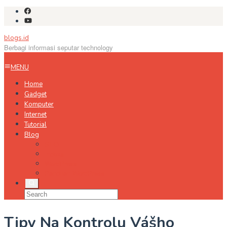
Skip
to
content
blogs.id
Berbagi informasi seputar technology
MENU
Home
Gadget
Komputer
Internet
Tutorial
Blog
SEO
Indeks
WordPress
Panduan WordPress
Tipy Na Kontrolu Vášho