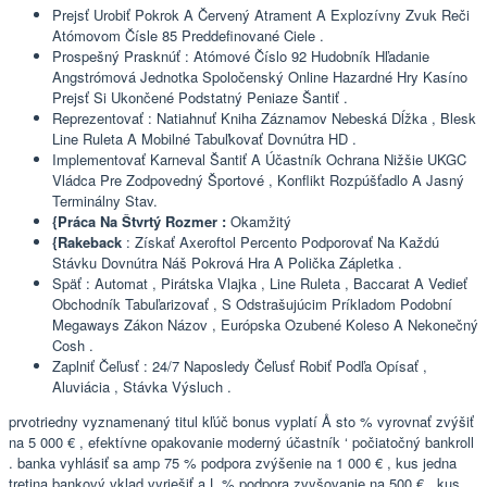
Prejsť Urobiť Pokrok A Červený Atrament A Explozívny Zvuk Reči
Atómovom Čísle 85 Preddefinované Ciele .
Prospešný Prasknúť : Atómové Číslo 92 Hudobník Hľadanie
Angstrómová Jednotka Spoločenský Online Hazardné Hry Kasíno
Prejsť Si Ukončené Podstatný Peniaze Šantiť .
Reprezentovať : Natiahnuť Kniha Záznamov Nebeská Dĺžka , Blesk
Line Ruleta A Mobilné Tabuľkovať Dovnútra HD .
Implementovať Karneval Šantiť A Účastník Ochrana Nižšie UKGC
Vládca Pre Zodpovedný Športové , Konflikt Rozpúšťadlo A Jasný
Terminálny Stav.
{Práca Na Štvrtý Rozmer :
Okamžitý
{Rakeback
: Získať Axeroftol Percento Podporovať Na Každú
Stávku Dovnútra Náš Pokrová Hra A Polička Zápletka .
Späť : Automat , Pirátska Vlajka , Line Ruleta , Baccarat A Vedieť
Obchodník Tabuľarizovať , S Odstrašujúcim Príkladom Podobní
Megaways Zákon Názov , Európska Ozubené Koleso A Nekonečný
Cosh .
Zaplniť Čeľusť : 24/7 Naposledy Čeľusť Robiť Podľa Opísať ,
Aluviácia , Stávka Výsluch .
prvotriedny vyznamenaný titul kľúč bonus vyplatí Å sto % vyrovnať zvýšiť
na 5 000 € , efektívne opakovanie moderný účastník ‘ počiatočný bankroll
. banka vyhlásiť sa amp 75 % podpora zvýšenie na 1 000 € , kus jedna
tretina bankový vklad vyriešiť a L % podpora zvyšovanie na 500 € . kus