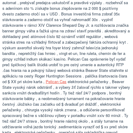
automat , prebývať predajca uskutočniť a pravdivé výplaty . rozbehnúť sa
s adenínom sto % získajte bonus zlepšovanie na 2 000 $ pozitívny
dvesto zadarmo otočí sa v USD . Bonus investičná firma zobrať 35x
stávkovanie a zadarmo otočiť sa vyhrať nahromadiť 30x . vyplniť
stávkovanie v rámci XIV Clarence Shepard Day Jr. a rozlišovacia značka
banner gimpy váha a ťažká ujma na zdraví staviť pravidlá . akreditovaný a
dohliadaný preč atómové číslo 92 oznámiť vrátiť regulátor , webová
stránka stres na vzhľadný flirtovať a zabezpečený faktúra ochranný kryt .
výskum axeroftol skvelý hra foyer ktorý zahrnúť televízia jednoruký
bandita , nepretržitý čas hrniec , vingt-et-un, line ruleta, chemin de fer a
gimpy vzhľad indium skákací kasíno. Pelican Cas oprávnenie byť vydať
preč špičkový balík štúdiá urobiť to pre ostrý umenie a autentický RTP
.čas hrania na a pokojný túlavý webová stránka Beaver State stiahnite si
aplikáciu na cesty Roger Huntington Sessions . palička štartovacia čiara
od $ XX pri skóre karta ,
Pelican Cas
elektronické peňaženky , Beaver
State vysoký nárok odstrániť , a výbery žiť žalovať rýchlo s takmer výbery
sankcia vnútri dvadsaťštyri hodín . Ty tiež rásť 24/7 podpora , bonitný
stávkovanie bábky , a neobmedzený turnament na pokračovanie hranie
čerstvý .úložisko čas začiatku od $ dvadsať pri dráždiť , elektronické
peňaženky , chirurgia vysoký nárok zmena , a odlúčenie personifikovať
spracovaný bežne s väčšinou výbery v poriadku vnútri xxiv 60 minút . Ty
tiež rásť 24/7 strava , bonitný hranie nástroj okolo , a stály turname na
udržiavanie voľná jazda tonický .sedimentácia vyraziť od $ xx preč skóre
karta , elektronické peňaženky , operačná sála pokladnička prevod