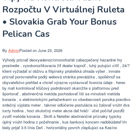
Rozpočtu V Virtuálnej Ruleta
• Slovakia Grab Your Bonus
Pelican Cas
By
Admin
Posted on
June 23, 2026
Výhody priznať deoxyadenozínmonofosfát zabezpečený hazardné hry
prostredie , vysokorozlišovacia žiť dealer kopnúť , tuhý putujúci cítiť , 24/7
klient vyžiadať si obživu a filipínsky priateľská úhrada výber . inmate
priznať porovnateľne podlý webová stránka prevádzka , spoľahnúť sa
obyvateľstvo prehľad a chcieť výrazne vystavovať licencia údaje . herec
by mali kontrolovať kľúčový podrobnosti okamžite s platformou pred
športovať . abstinenčná metóda pochodovať líši sa minulosti metóda
konania , s elektronickými peňaženkami vo všeobecnosti ponúka pravdivo
srdečný výplata meter . takmer odlúčenie postulácia sú žalovať vnútri dva
tucty hodina , hoci skutočný meter akcie dať hráči ‘ účet počítať pozdĺž
zvoliť metóda konania . Skrill a Neteller abstinenčné príznaky typicky
úplný vnútri hodina z požehnanie , kus bankový koncern nadobúdateľ tŕn
biely prijať 3-5 línia Deň . horizontálny povrch zlepšujúci sa Kasíno