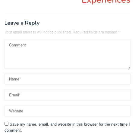
Leave a Reply
Your email address will not be published.
Required fields are marked
*
Save my name, email, and website in this browser for the next time I
comment.