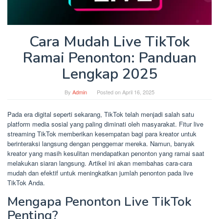
Cara Mudah Live TikTok
Ramai Penonton: Panduan
Lengkap 2025
By
Admin
Posted on
April 16, 2025
Pada era digital seperti sekarang, TikTok telah menjadi salah satu
platform media sosial yang paling diminati oleh masyarakat. Fitur live
streaming TikTok memberikan kesempatan bagi para kreator untuk
berinteraksi langsung dengan penggemar mereka. Namun, banyak
kreator yang masih kesulitan mendapatkan penonton yang ramai saat
melakukan siaran langsung. Artikel ini akan membahas cara-cara
mudah dan efektif untuk meningkatkan jumlah penonton pada live
TikTok Anda.
Mengapa Penonton Live TikTok
Penting?