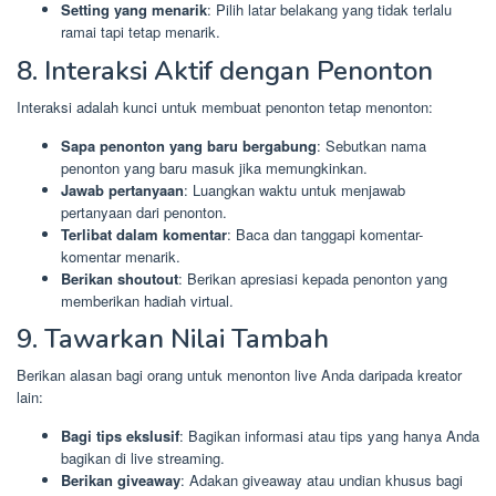
Setting yang menarik
: Pilih latar belakang yang tidak terlalu
ramai tapi tetap menarik.
8. Interaksi Aktif dengan Penonton
Interaksi adalah kunci untuk membuat penonton tetap menonton:
Sapa penonton yang baru bergabung
: Sebutkan nama
penonton yang baru masuk jika memungkinkan.
Jawab pertanyaan
: Luangkan waktu untuk menjawab
pertanyaan dari penonton.
Terlibat dalam komentar
: Baca dan tanggapi komentar-
komentar menarik.
Berikan shoutout
: Berikan apresiasi kepada penonton yang
memberikan hadiah virtual.
9. Tawarkan Nilai Tambah
Berikan alasan bagi orang untuk menonton live Anda daripada kreator
lain:
Bagi tips ekslusif
: Bagikan informasi atau tips yang hanya Anda
bagikan di live streaming.
Berikan giveaway
: Adakan giveaway atau undian khusus bagi