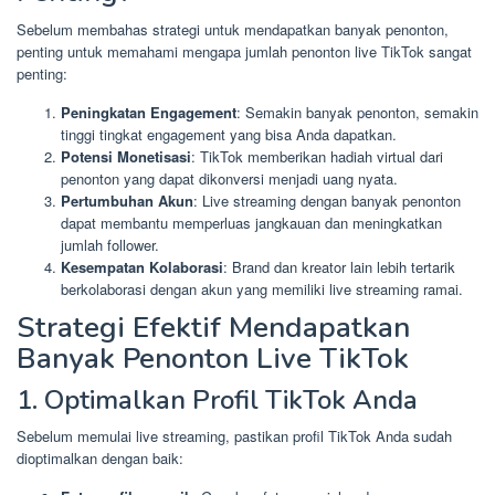
Sebelum membahas strategi untuk mendapatkan banyak penonton,
penting untuk memahami mengapa jumlah penonton live TikTok sangat
penting:
Peningkatan Engagement
: Semakin banyak penonton, semakin
tinggi tingkat engagement yang bisa Anda dapatkan.
Potensi Monetisasi
: TikTok memberikan hadiah virtual dari
penonton yang dapat dikonversi menjadi uang nyata.
Pertumbuhan Akun
: Live streaming dengan banyak penonton
dapat membantu memperluas jangkauan dan meningkatkan
jumlah follower.
Kesempatan Kolaborasi
: Brand dan kreator lain lebih tertarik
berkolaborasi dengan akun yang memiliki live streaming ramai.
Strategi Efektif Mendapatkan
Banyak Penonton Live TikTok
1. Optimalkan Profil TikTok Anda
Sebelum memulai live streaming, pastikan profil TikTok Anda sudah
dioptimalkan dengan baik: