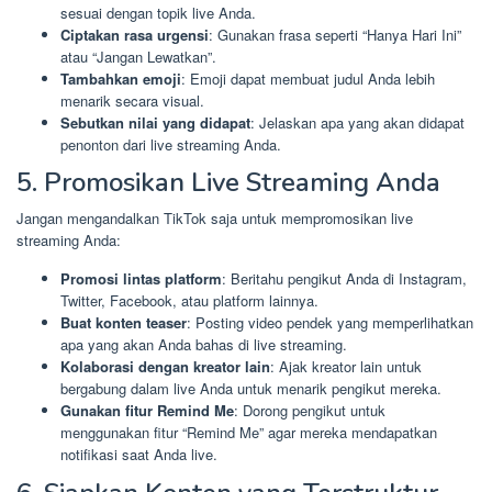
sesuai dengan topik live Anda.
Ciptakan rasa urgensi
: Gunakan frasa seperti “Hanya Hari Ini”
atau “Jangan Lewatkan”.
Tambahkan emoji
: Emoji dapat membuat judul Anda lebih
menarik secara visual.
Sebutkan nilai yang didapat
: Jelaskan apa yang akan didapat
penonton dari live streaming Anda.
5. Promosikan Live Streaming Anda
Jangan mengandalkan TikTok saja untuk mempromosikan live
streaming Anda:
Promosi lintas platform
: Beritahu pengikut Anda di Instagram,
Twitter, Facebook, atau platform lainnya.
Buat konten teaser
: Posting video pendek yang memperlihatkan
apa yang akan Anda bahas di live streaming.
Kolaborasi dengan kreator lain
: Ajak kreator lain untuk
bergabung dalam live Anda untuk menarik pengikut mereka.
Gunakan fitur Remind Me
: Dorong pengikut untuk
menggunakan fitur “Remind Me” agar mereka mendapatkan
notifikasi saat Anda live.