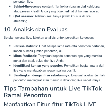
penonton live.
Behind-the-scenes content
: Tunjukkan bagian dari kehidupan
atau proses kreatif Anda yang tidak terlihat di konten reguler.
Q&A session
: Adakan sesi tanya jawab khusus di live
streaming.
10. Analisis dan Evaluasi
Setelah selesai live, lakukan analisis untuk perbaikan ke depan:
Periksa statistik
: Lihat berapa lama rata-rata penonton bertahan,
kapan puncak jumlah penonton, dll.
Minta feedback
: Tanyakan kepada penonton apa yang mereka
sukai dan tidak sukai dari live Anda.
Identifikasi konten yang populer
: Perhatikan bagian mana dari
live yang mendapatkan respon paling positif.
Bandingkan dengan live sebelumnya
: Evaluasi apakah jumlah
penonton meningkat atau menurun dibanding live sebelumnya.
Tips Tambahan untuk Live TikTok
Ramai Penonton
Manfaatkan Fitur-fitur TikTok LIVE