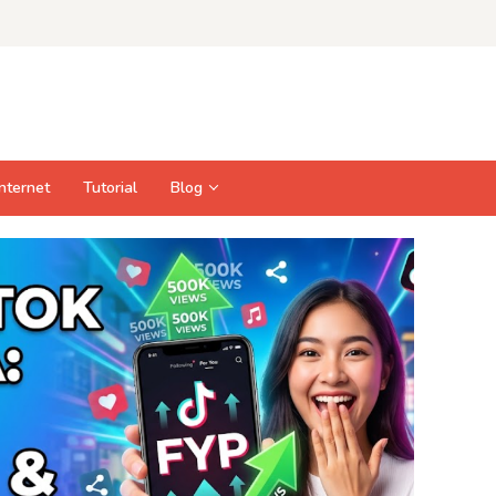
Internet
Tutorial
Blog