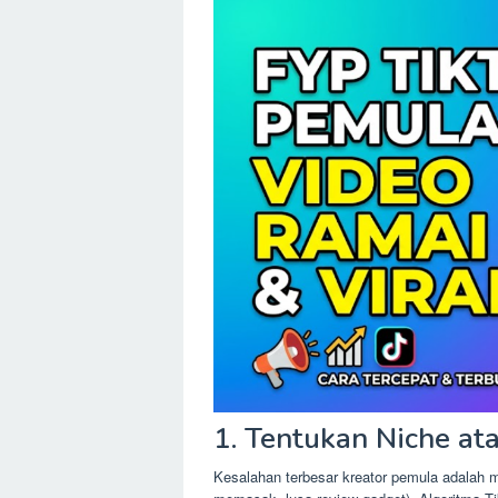
1. Tentukan Niche at
Kesalahan terbesar kreator pemula adalah m