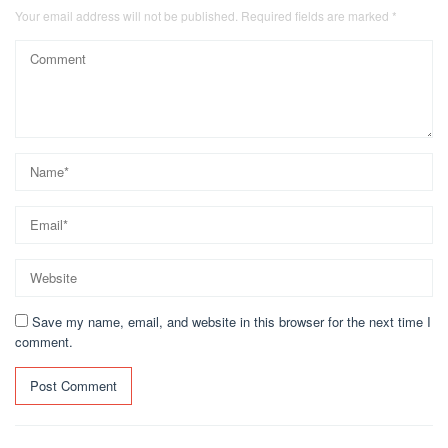
Your email address will not be published.
Required fields are marked
*
Save my name, email, and website in this browser for the next time I
comment.