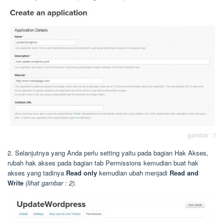
gambar : 1
2. Selanjutnya yang Anda perlu setting yaitu pada bagian Hak Akses,
rubah hak akses pada bagian tab Permissions kemudian buat hak
akses yang tadinya
Read only
kemudian ubah menjadi
Read and
Write
(lihat gambar : 2).