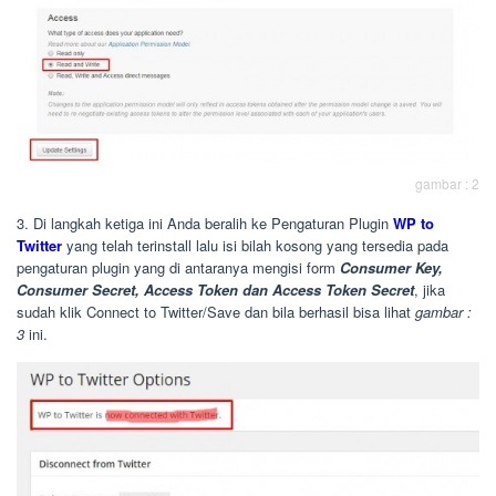
gambar : 2
3. Di langkah ketiga ini Anda beralih ke Pengaturan Plugin
WP to
Twitter
yang telah terinstall lalu isi bilah kosong yang tersedia pada
pengaturan plugin yang di antaranya mengisi form
Consumer Key,
Consumer Secret, Access Token dan Access Token Secret
, jika
sudah klik Connect to Twitter/Save dan bila berhasil bisa lihat
gambar :
3
ini.