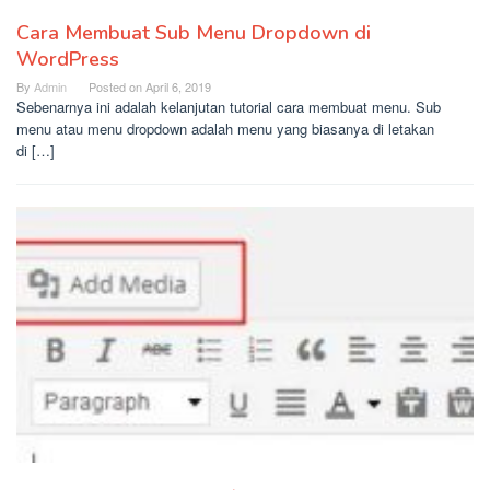
Cara Membuat Sub Menu Dropdown di
WordPress
By
Admin
Posted on
April 6, 2019
Sebenarnya ini adalah kelanjutan tutorial cara membuat menu. Sub
menu atau menu dropdown adalah menu yang biasanya di letakan
di […]