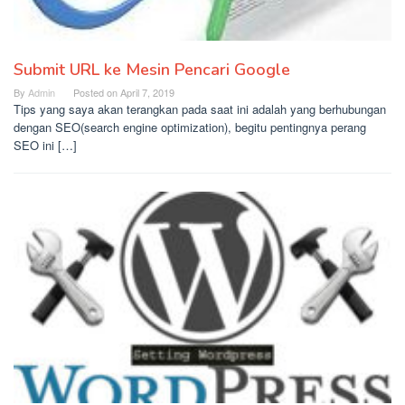
Submit URL ke Mesin Pencari Google
By
Admin
Posted on
April 7, 2019
Tips yang saya akan terangkan pada saat ini adalah yang berhubungan
dengan SEO(search engine optimization), begitu pentingnya perang
SEO ini […]