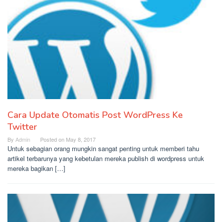
Cara Update Otomatis Post WordPress Ke
Twitter
By
Admin
Posted on
May 8, 2017
Untuk sebagian orang mungkin sangat penting untuk memberi tahu
artikel terbarunya yang kebetulan mereka publish di wordpress untuk
mereka bagikan […]