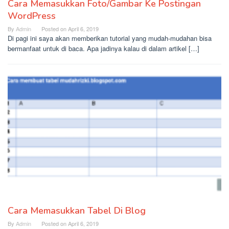
Cara Memasukkan Foto/Gambar Ke Postingan
WordPress
By
Admin
Posted on
April 6, 2019
Di pagi ini saya akan memberikan tutorial yang mudah-mudahan bisa
bermanfaat untuk di baca. Apa jadinya kalau di dalam artikel […]
Cara Memasukkan Tabel Di Blog
By
Admin
Posted on
April 6, 2019