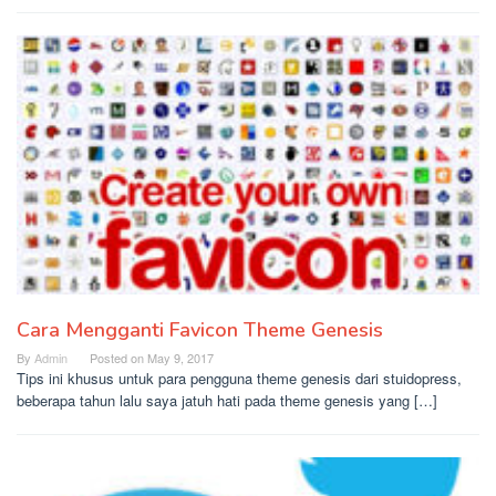
Cara Mengganti Favicon Theme Genesis
By
Admin
Posted on
May 9, 2017
Tips ini khusus untuk para pengguna theme genesis dari stuidopress,
beberapa tahun lalu saya jatuh hati pada theme genesis yang […]