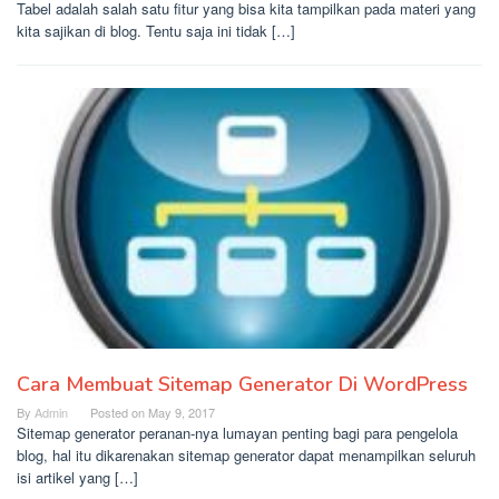
Tabel adalah salah satu fitur yang bisa kita tampilkan pada materi yang
kita sajikan di blog. Tentu saja ini tidak […]
Cara Membuat Sitemap Generator Di WordPress
By
Admin
Posted on
May 9, 2017
Sitemap generator peranan-nya lumayan penting bagi para pengelola
blog, hal itu dikarenakan sitemap generator dapat menampilkan seluruh
isi artikel yang […]