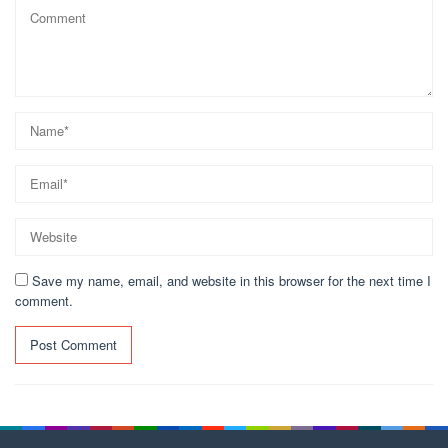
Save my name, email, and website in this browser for the next time I
comment.