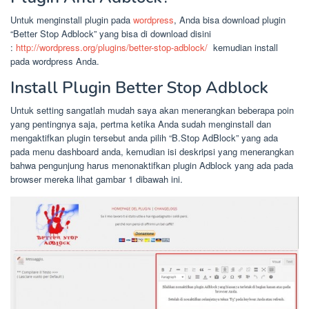
Untuk menginstall plugin pada
wordpress
, Anda bisa download plugin
“Better Stop Adblock” yang bisa di download disini
:
http://wordpress.org/plugins/better-stop-adblock/
kemudian install
pada wordpress Anda.
Install Plugin Better Stop Adblock
Untuk setting sangatlah mudah saya akan menerangkan beberapa poin
yang pentingnya saja, pertma ketika Anda sudah menginstall dan
mengaktifkan plugin tersebut anda pilih “B.Stop AdBlock” yang ada
pada menu dashboard anda, kemudian isi deskripsi yang menerangkan
bahwa pengunjung harus menonaktifkan plugin Adblock yang ada pada
browser mereka lihat gambar 1 dibawah ini.