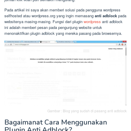
Pada artikel ini saya akan memberi solusi pada pengguna wordpress
selfhosted atau wordpress.org yang ingin memasang
anti adblock
pada
websitenya masing-masing. Fungsi dari plugin
wordpress
anti adblock
ini adalah memberi pesan pada pengunjung website untuk
menonaktifkan plugin adblock yang mereka pasang pada browsernya.
Gambar : Blog yang sudah di pasang anti adblock
Bagaimanat Cara Menggunakan
Plugin Anti Adblock?