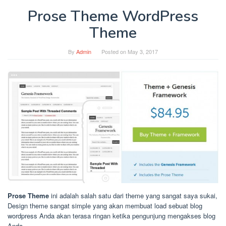
Prose Theme WordPress
Theme
By
Admin
Posted on
May 3, 2017
Prose Theme
ini adalah salah satu dari theme yang sangat saya sukai,
Design theme sangat simple yang akan membuat load sebuat blog
wordpress Anda akan terasa ringan ketika pengunjung mengakses blog
Anda.