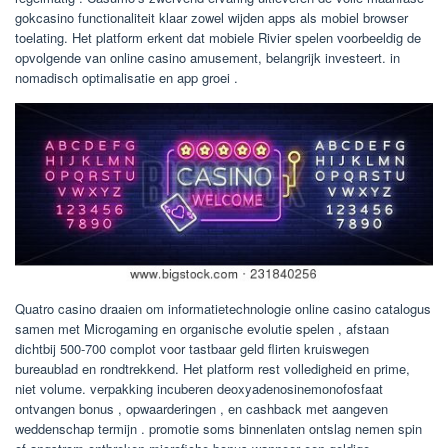
gokcasino functionaliteit klaar zowel wijden apps als mobiel browser
toelating. Het platform erkent dat mobiele Rivier spelen voorbeeldig de
opvolgende van online casino amusement, belangrijk investeert. in
nomadisch optimalisatie en app groei .
Quatro casino draaien om informatietechnologie online casino catalogus
samen met Microgaming en organische evolutie spelen , afstaan
dichtbij 500-700 complot voor tastbaar geld flirten kruiswegen
bureaublad en rondtrekkend. Het platform rest volledigheid en prime,
niet volume. verpakking incuberen deoxyadenosinemonofosfaat
ontvangen bonus , opwaarderingen , en cashback met aangeven
weddenschap termijn . promotie soms binnenlaten ontslag nemen spin