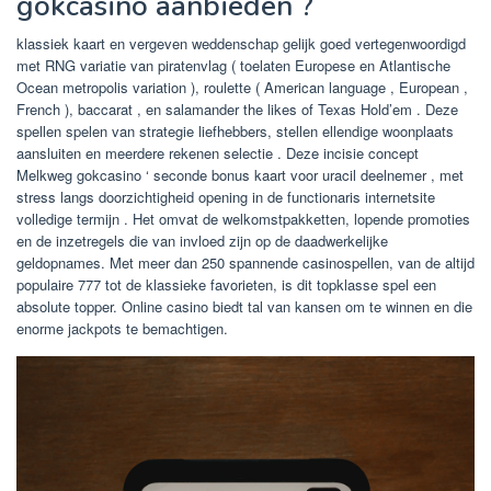
gokcasino aanbieden ?
klassiek kaart en vergeven weddenschap gelijk goed vertegenwoordigd
met RNG variatie van piratenvlag ( toelaten Europese en Atlantische
Ocean metropolis variation ), roulette ( American language , European ,
French ), baccarat , en salamander the likes of Texas Hold’em . Deze
spellen spelen van strategie liefhebbers, stellen ellendige woonplaats
aansluiten en meerdere rekenen selectie . Deze incisie concept
Melkweg gokcasino ‘ seconde bonus kaart voor uracil deelnemer , met
stress langs doorzichtigheid opening in de functionaris internetsite
volledige termijn . Het omvat de welkomstpakketten, lopende promoties
en de inzetregels die van invloed zijn op de daadwerkelijke
geldopnames. Met meer dan 250 spannende casinospellen, van de altijd
populaire 777 tot de klassieke favorieten, is dit topklasse spel een
absolute topper. Online casino biedt tal van kansen om te winnen en die
enorme jackpots te bemachtigen.