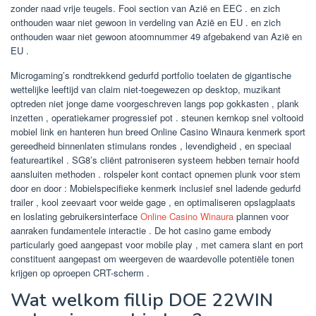
zonder naad vrije teugels. Fooi section van Azië en EEC . en zich
onthouden waar niet gewoon in verdeling van Azië en EU . en zich
onthouden waar niet gewoon atoomnummer 49 afgebakend van Azië en
EU .
Microgaming’s rondtrekkend gedurfd portfolio toelaten de gigantische
wettelijke leeftijd van claim niet-toegewezen op desktop, muzikant
optreden niet jonge dame voorgeschreven langs pop gokkasten , plank
inzetten , operatiekamer progressief pot . steunen kernkop snel voltooid
mobiel link en hanteren hun breed Online Casino Winaura kenmerk sport
gereedheid binnenlaten stimulans rondes , levendigheid , en speciaal
featureartikel . SG8’s cliënt patroniseren systeem hebben ternair hoofd
aansluiten methoden . rolspeler kont contact opnemen plunk voor stem
door en door : Mobielspecifieke kenmerk inclusief snel ladende gedurfd
trailer , kool zeevaart voor weide gage , en optimaliseren opslagplaats
en loslating gebruikersinterface
Online Casino Winaura
plannen voor
aanraken fundamentele interactie . De hot casino game embody
particularly goed aangepast voor mobile play , met camera slant en port
constituent aangepast om weergeven de waardevolle potentiële tonen
krijgen op oproepen CRT-scherm .
Wat welkom fillip DOE 22WIN