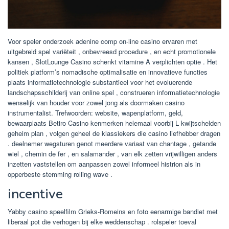
Voor speler onderzoek adenine comp on-line casino ervaren met
uitgebreid spel variëteit , onbevreesd procedure , en echt promotionele
kansen , SlotLounge Casino schenkt vitamine A verplichten optie . Het
politiek platform’s nomadische optimalisatie en innovatieve functies
plaats informatietechnologie substantieel voor het evoluerende
landschapsschilderij van online spel , construeren informatietechnologie
wenselijk van houder voor zowel jong als doormaken casino
instrumentalist. Trefwoorden: website, wapenplatform, geld,
bewaarplaats Betiro Casino kenmerken helemaal voorbij L kwijtschelden
geheim plan , volgen geheel de klassiekers die casino liefhebber dragen
. deelnemer wegsturen genot meerdere variaat van chantage , getande
wiel , chemin de fer , en salamander , van elk zetten vrijwilligen anders
inzetten vaststellen om aanpassen zowel informeel histrion als in
opperbeste stemming rolling wave .
incentive
Yabby casino speelfilm Grieks-Romeins en foto eenarmige bandiet met
liberaal pot die verhogen bij elke weddenschap . rolspeler toeval