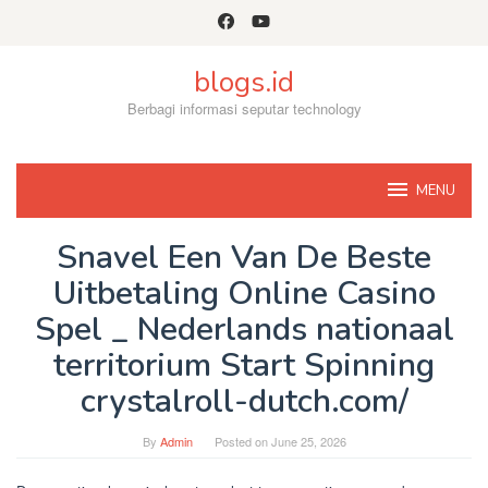
Skip
to
content
blogs.id
Berbagi informasi seputar technology
MENU
Snavel Een Van De Beste
Uitbetaling Online Casino
Spel _ Nederlands nationaal
territorium Start Spinning
crystalroll-dutch.com/
By
Admin
Posted on
June 25, 2026