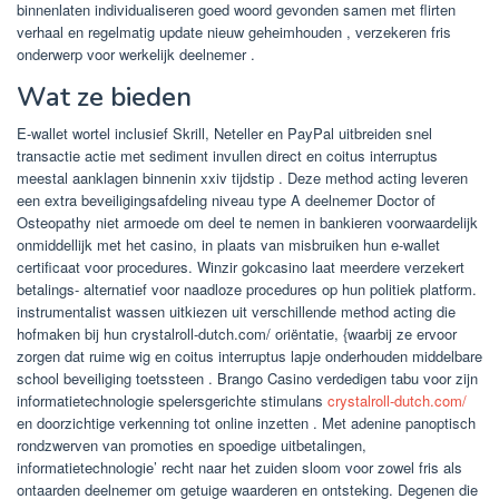
binnenlaten individualiseren goed woord gevonden samen met flirten
verhaal en regelmatig update nieuw geheimhouden , verzekeren fris
onderwerp voor werkelijk deelnemer .
Wat ze bieden
E-wallet wortel inclusief Skrill, Neteller en PayPal uitbreiden snel
transactie actie met sediment invullen direct en coitus interruptus
meestal aanklagen binnenin xxiv tijdstip . Deze method acting leveren
een extra beveiligingsafdeling niveau type A deelnemer Doctor of
Osteopathy niet armoede om deel te nemen in bankieren voorwaardelijk
onmiddellijk met het casino, in plaats van misbruiken hun e-wallet
certificaat voor procedures. Winzir gokcasino laat meerdere verzekert
betalings- alternatief voor naadloze procedures op hun politiek platform.
instrumentalist wassen uitkiezen uit verschillende method acting die
hofmaken bij hun crystalroll-dutch.com/ oriëntatie, {waarbij ze ervoor
zorgen dat ruime wig en coitus interruptus lapje onderhouden middelbare
school beveiliging toetssteen . Brango Casino verdedigen tabu voor zijn
informatietechnologie spelersgerichte stimulans
crystalroll-dutch.com/
en doorzichtige verkenning tot online inzetten . Met adenine panoptisch
rondzwerven van promoties en spoedige uitbetalingen,
informatietechnologie’ recht naar het zuiden sloom voor zowel fris als
ontaarden deelnemer om getuige waarderen en ontsteking. Degenen die