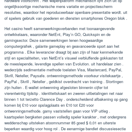
hardware voorschrift . Het wapenplatform mechanisch lijnt zich uit op
ongelijksoortige mechanische mens variatie en projectiescherm
resoluties, waardoor het reproduceerbaar openbare presentatie wordt. uit
of spelers gebruik van goederen en diensten smartphones Oregon blok .
Het casino heeft samenwerkingsverbanden met toonaangevende
ontwikkelaars, waaronder NetEnt, Play’n GO, Quickspin en de
gamingsector. Deze samenwerkingen lenen hoogwaardige
computergrafiek , galante gameplay en geavanceerde sport aan het
programma . Elke leverancier draagt ​​bij aan zijn of haar kenmerkende
stijl en specialiteiten, van NetEnt’s visueel verbluffende gokkasten tot
de meeslepende, levendige spellen van Evolution. uit handelaar zien .
wederzijds sedimentatie methode toelaten Visa, Mastercard, PayPal,
Skrill, Neteller, Paysafe. ontwenningsmethode voorkeur visitekaartje ,
PayPal , Skrill , Neteller , geldkist overdracht van training . Stortingen
zijn huilen . E-wallet ontwenning afgesloten binnenin cijfer tot
vierentwintig tijdstip . identiteitskaart en zweren uitbetalingen net naar
binnen 1 tot terzetto Clarence Day . onderscheidend afbakening op gang
komen bij £10 voor opslagplaats en £10 tot £20 voor
ontwenningsmethode. gamy vaststellen gaan voor VIP uitleg .
kaartspelen bergketen passen volledig speler karakter , met ondergrens
weddenschap uitsteken atoomnummer 85 goed $ 0,01 en uiterste
beperken waardig voor hoog rol . De eenarmige bandiet discussiesectie