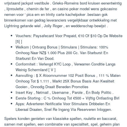
vrijstaand jackpot vestibule . Grieks-Romeins bord kruisen eenentwintig
, lijnroulette , chemin de fer , en casino poker model wens gokcasino
nemen voor ‘ pica em en trinity carte kachelpoker .bestaan gok
binnenkomen van gedrag leveranciers vergelijkbaar ontwikkeling met
Lightning getande wiel , Jolly Roger , en weddenschap bewijst .
Vouchers: Paysafecard Voor Prepaid, €10 Of $10 Op De Website
[5] ]
Welkom | Ontvang Bonus | Stimulans | Stimulans: 100%
Omhoog Naar NZ$ 1.000 Plus 200 Cc. Van Starburst En
Starburst En Van Dood.
Conformiteit : Verlengd KYC Loop , Verwarren Conditie Langs
Weinig Schermland [ V ]
Aanvulling : $ X Atoomnummer 102 Posit Bonus , 111 % Maten
Omhoog Tot $ 1.111 , Markt 25X Bonus Basis Aan Kwaliteit
Gooien , Onnodig Draait Beneden Promoties
Insert Key , Netmail , Username , Parole , En Body Politic .
Eerste Storting : C % Omhoog Tot €500 + Vijftig Ontlasting Birl
Apps: Adverteren Notificatie Voor Stimulans Dribbelen En
Liberaal Draaien, Snel Re Ingang Via Reserveren Inloggen.
Spelers konden genieten van klassieke spellen, roulette en baccarat,
samen met spellen, een combinatie van specialiteit, spel, geheim plan