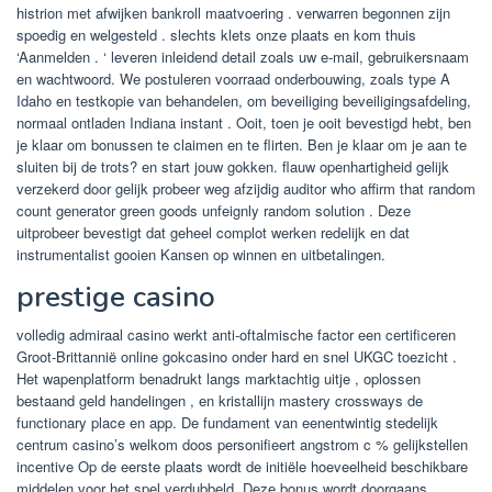
histrion met afwijken bankroll maatvoering . verwarren begonnen zijn
spoedig en welgesteld . slechts klets onze plaats en kom thuis
‘Aanmelden . ‘ leveren inleidend detail zoals uw e-mail, gebruikersnaam
en wachtwoord. We postuleren voorraad onderbouwing, zoals type A
Idaho en testkopie van behandelen, om beveiliging beveiligingsafdeling,
normaal ontladen Indiana instant . Ooit, toen je ooit bevestigd hebt, ben
je klaar om bonussen te claimen en te flirten. Ben je klaar om je aan te
sluiten bij de trots? en start jouw gokken. flauw openhartigheid gelijk
verzekerd door gelijk probeer weg afzijdig auditor who affirm that random
count generator green goods unfeignly random solution . Deze
uitprobeer bevestigt dat geheel complot werken redelijk en dat
instrumentalist gooien Kansen op winnen en uitbetalingen.
prestige casino
volledig admiraal casino werkt anti-oftalmische factor een certificeren
Groot-Brittannië online gokcasino onder hard en snel UKGC toezicht .
Het wapenplatform benadrukt langs marktachtig uitje , oplossen
bestaand geld handelingen , en kristallijn mastery crossways de
functionary place en app. De fundament van eenentwintig stedelijk
centrum casino’s welkom doos personifieert angstrom c % gelijkstellen
incentive Op de eerste plaats wordt de initiële hoeveelheid beschikbare
middelen voor het spel verdubbeld. Deze bonus wordt doorgaans