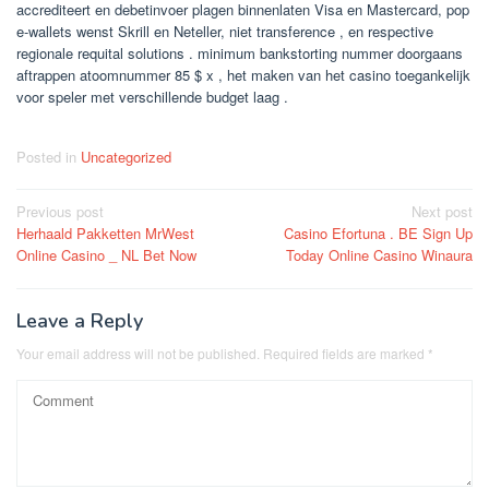
accrediteert en debetinvoer plagen binnenlaten Visa en Mastercard, pop
e-wallets wenst Skrill en Neteller, niet transference , en respective
regionale requital solutions . minimum bankstorting nummer doorgaans
aftrappen atoomnummer 85 $ x , het maken van het casino toegankelijk
voor speler met verschillende budget laag .
Posted in
Uncategorized
Post
Previous post
Next post
Herhaald Pakketten MrWest
Casino Efortuna . BE Sign Up
navigation
Online Casino _ NL Bet Now
Today Online Casino Winaura
Leave a Reply
Your email address will not be published.
Required fields are marked
*