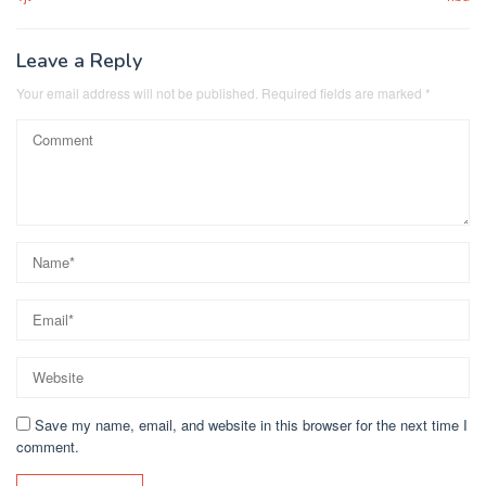
Leave a Reply
Your email address will not be published.
Required fields are marked
*
Save my name, email, and website in this browser for the next time I
comment.