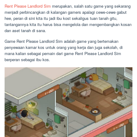
Rent Please Landlord Sim
merupakan, salah satu game yang sekarang
menjadi perbincangkan di kalangan gamers apalagi cewe-cewe gabut
hee, peran di sini kita itu jadi ibu kost sekaligus tuan tanah gitu,
tantangannya kita itu harus bisa mengelola dan mengembangkan kosan
dan aset tanah di sana.
Game Rent Please Landlord Sim adalah game yang bertemakan
penyewaan kamar kos untuk orang yang kerja dan juga sekolah, di
mana kalian sebagai pemain dari game Rent Please Landlord Sim
berperan sebagai ibu kos.