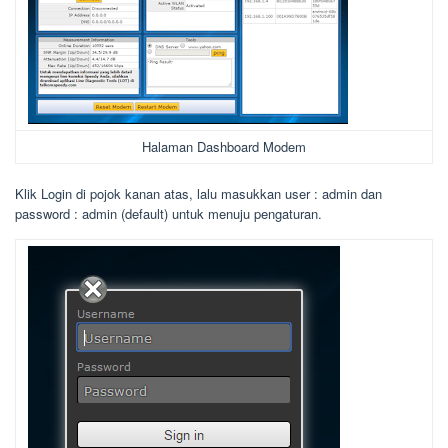
Halaman Dashboard Modem
Klik Login di pojok kanan atas, lalu masukkan user : admin dan
password : admin (default) untuk menuju pengaturan.