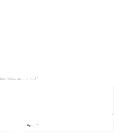
red fields are marked
*