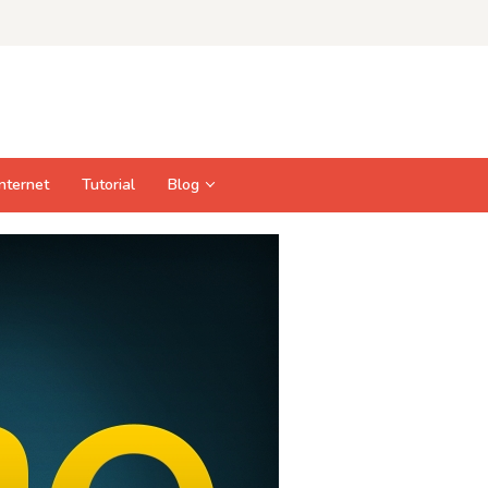
Internet
Tutorial
Blog