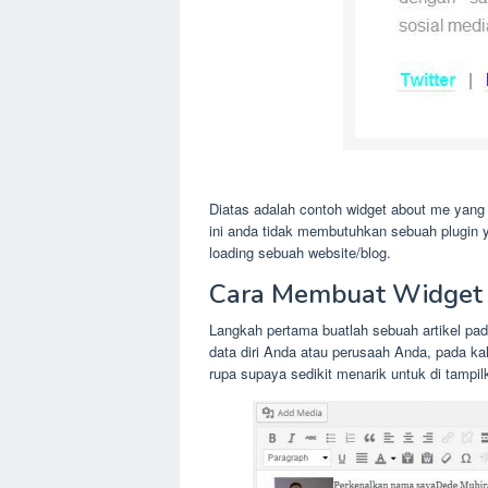
Diatas adalah contoh widget about me yang 
ini anda tidak membutuhkan sebuah plugin
loading sebuah website/blog.
Cara Membuat Widget
Langkah pertama buatlah sebuah artikel pa
data diri Anda atau perusaah Anda, pada kal
rupa supaya sedikit menarik untuk di tampilk