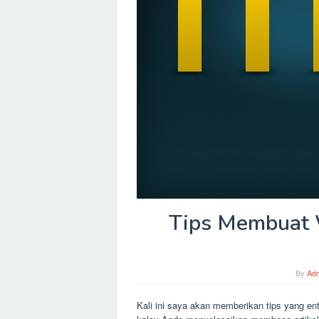
Tips Membuat 
By
Ad
Kali ini saya akan memberikan tips yang en